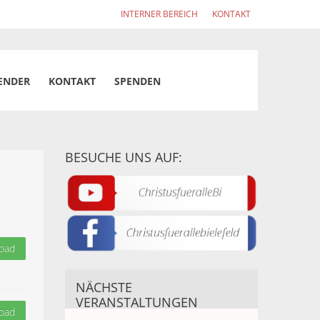
INTERNER BEREICH
KONTAKT
ENDER
KONTAKT
SPENDEN
BESUCHE UNS AUF:
oad
NÄCHSTE
VERANSTALTUNGEN
oad