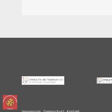
Impressum
Datenschutz
Kontakt