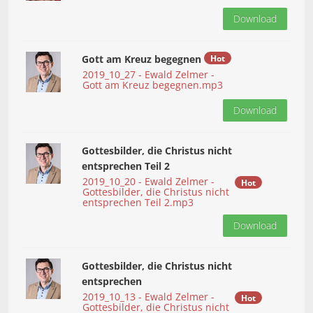
Download
Gott am Kreuz begegnen
Hot
2019_10_27 - Ewald Zelmer -
Gott am Kreuz begegnen.mp3
Download
Gottesbilder, die Christus nicht
entsprechen Teil 2
2019_10_20 - Ewald Zelmer -
Hot
Gottesbilder, die Christus nicht
entsprechen Teil 2.mp3
Download
Gottesbilder, die Christus nicht
entsprechen
2019_10_13 - Ewald Zelmer -
Hot
Gottesbilder, die Christus nicht