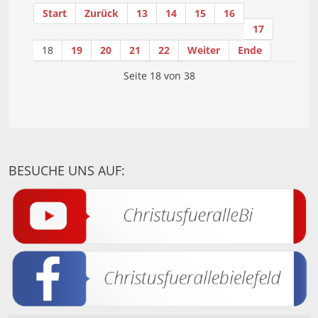
Start
Zurück
13
14
15
16
17
18
19
20
21
22
Weiter
Ende
Seite 18 von 38
BESUCHE UNS AUF: