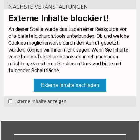
NÄCHSTE
VERANSTALTUNGEN
Externe Inhalte anzeigen