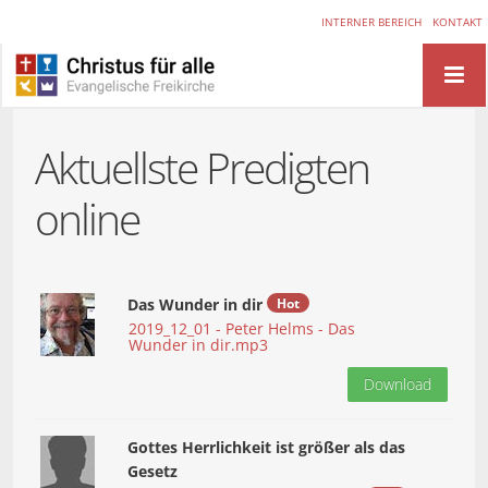
INTERNER BEREICH
KONTAKT
Aktuellste Predigten
online
Das Wunder in dir
Hot
2019_12_01 - Peter Helms - Das
Wunder in dir.mp3
Download
Gottes Herrlichkeit ist größer als das
Gesetz